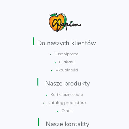
Do naszych klientów
Współpraca
Wakaty
Aktualności
Nasze produkty
Kartki biznesowe
Katalog produktów
O nas
Nasze kontakty