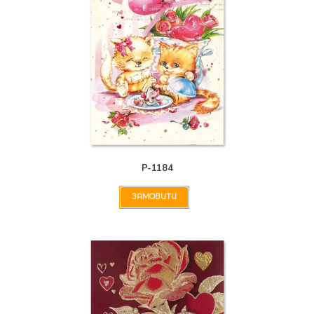
Р-1184
ЗАМОВИТИ