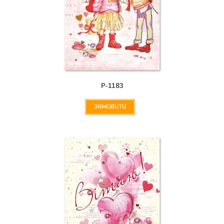
Р-1183
ЗАМОВИТИ