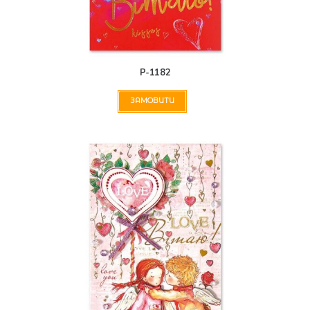
Р-1182
ЗАМОВИТИ