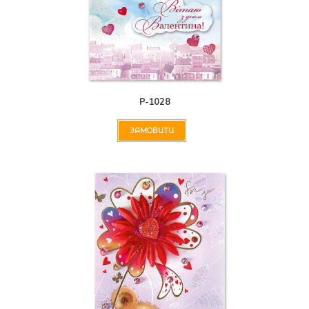
Р-1028
ЗАМОВИТИ