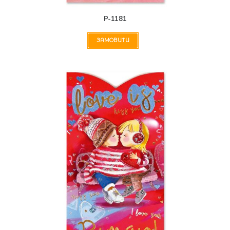
Р-1181
ЗАМОВИТИ