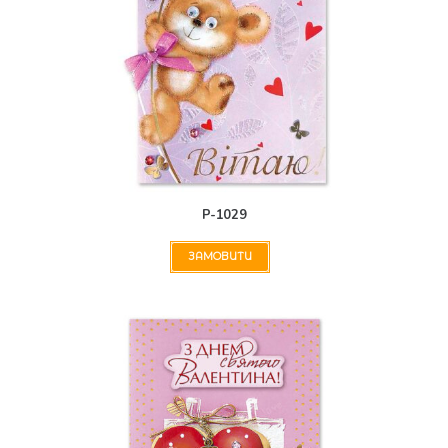
Р-1029
ЗАМОВИТИ