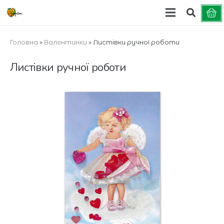
Головна
»
Валентинки
»
Листівки ручної роботи
Листівки ручної роботи