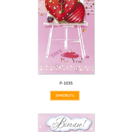
Р-1035
ЗАМОВИТИ