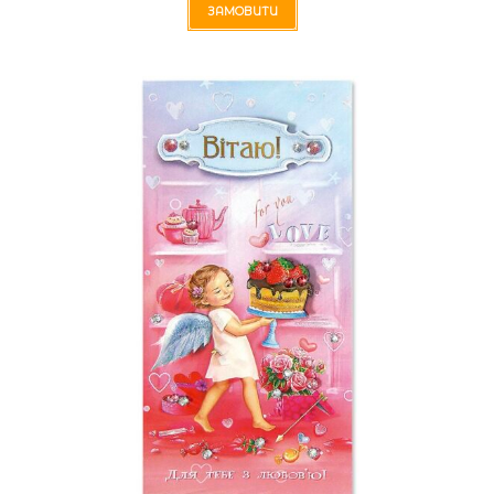
ЗАМОВИТИ