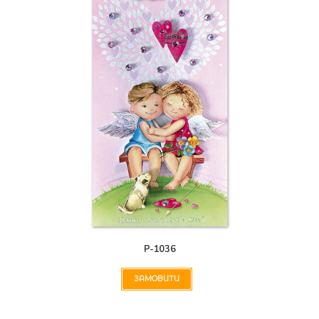
Р-1036
ЗАМОВИТИ