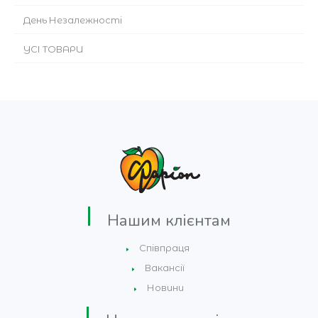
День Незалежності
УСІ ТОВАРИ
Нашим клієнтам
Співпраця
Вакансії
Новини