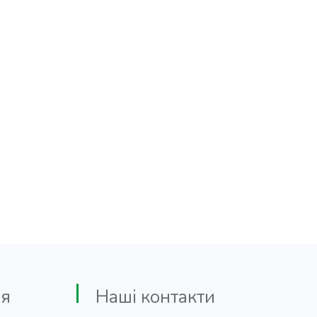
я
Наші контакти