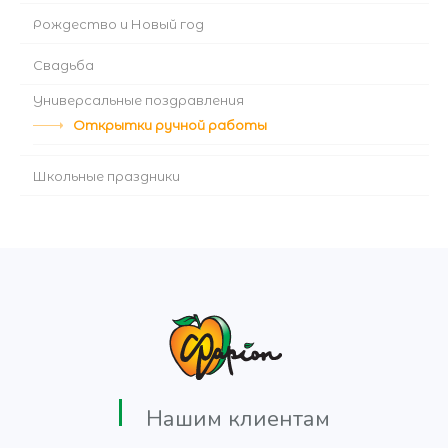
Рождество и Новый год
Свадьба
Универсальные поздравления
Открытки ручной работы
Школьные праздники
Нашим клиентам