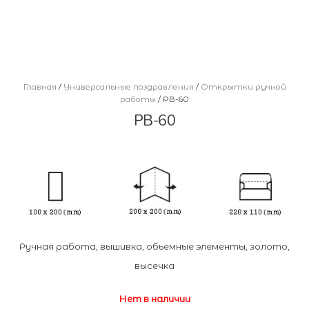
Главная
/
Универсальные поздравления
/
Открытки ручной
работы
/ РВ-60
РВ-60
Ручная работа, вышивка, обьемные элементы, золото,
высечка
Нет в наличии