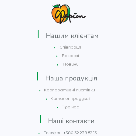
Нашим клієнтам
Співпраця
Вакансії
Новини
Наша продукція
Корпоративні листівки
Каталог продукції
Про нас
Наші контакти
Телефон: +380 32 238 52 13