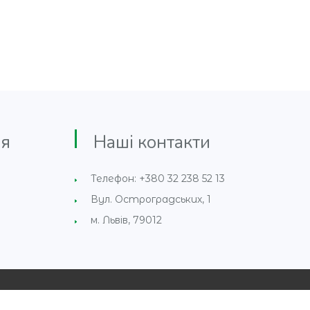
я
Наші контакти
Телефон: +380 32 238 52 13
Вул. Остроградських, 1
м. Львів, 79012