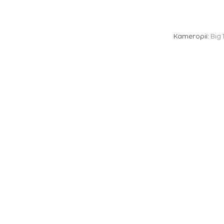
Категорії:
Від 