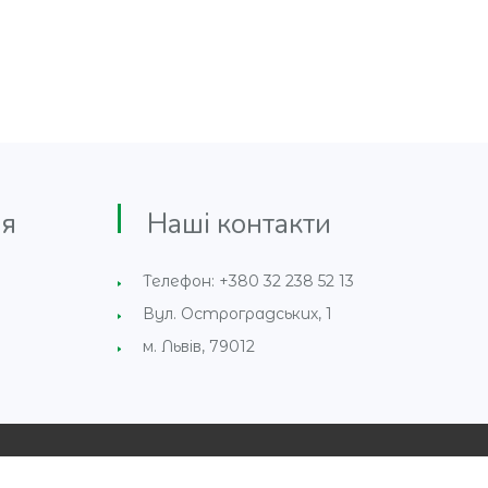
я
Наші контакти
Телефон: +380 32 238 52 13
Вул. Остроградських, 1
м. Львів, 79012