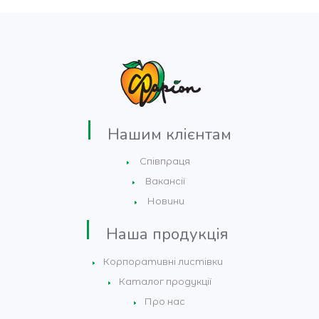
Нашим клієнтам
Співпраця
Вакансії
Новини
Наша продукція
Корпоративні листівки
Каталог продукції
Про нас