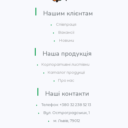
Нашим клієнтам
Співпраця
Вакансії
Новини
Наша продукція
Корпоративні листівки
Каталог продукції
Про нас
Наші контакти
Телефон: +380 32 238 52 13
Вул. Остроградських, 1
м. Львів, 79012