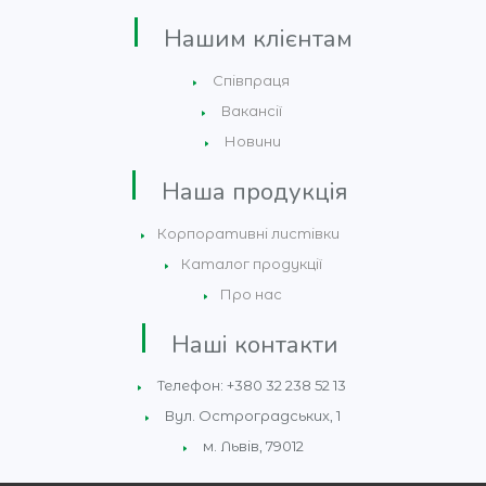
Нашим клієнтам
Співпраця
Вакансії
Новини
Наша продукція
Корпоративні листівки
Каталог продукції
Про нас
Наші контакти
Телефон: +380 32 238 52 13
Вул. Остроградських, 1
м. Львів, 79012