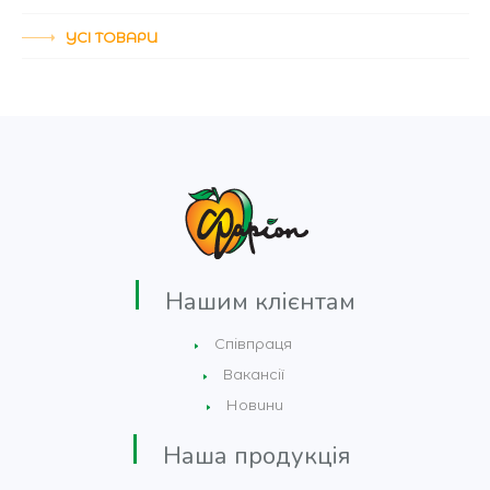
УСІ ТОВАРИ
Нашим клієнтам
Співпраця
Вакансії
Новини
Наша продукція