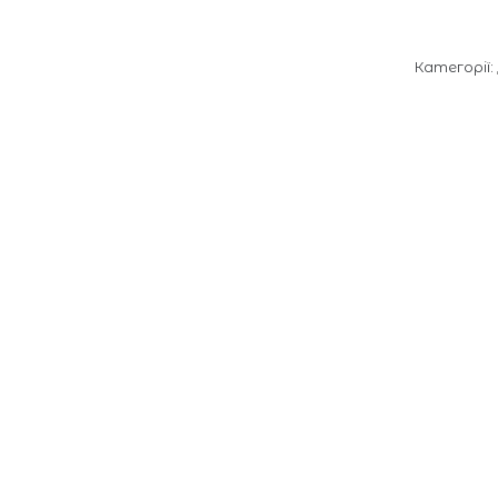
Категорії: