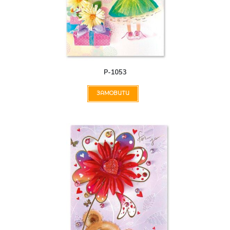
Р-1053
ЗАМОВИТИ