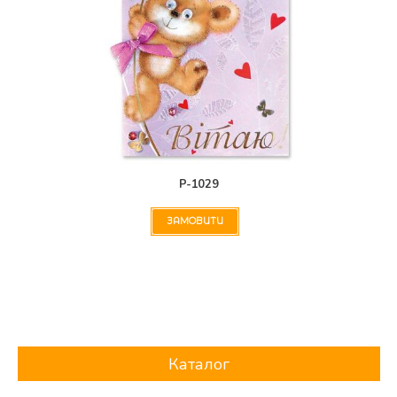
Р-1029
ЗАМОВИТИ
Каталог