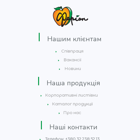
Нашим клієнтам
Співпраця
Вакансії
Новини
Наша продукція
Корпоративні листівки
Каталог продукції
Про нас
Наші контакти
Телефон: +380 32 238 52 13