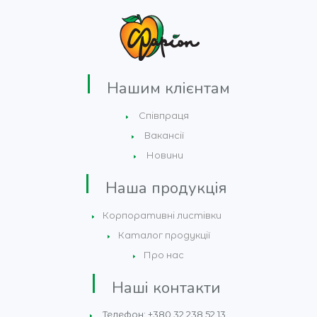
Нашим клієнтам
Співпраця
Вакансії
Новини
Наша продукція
Корпоративні листівки
Каталог продукції
Про нас
Наші контакти
Телефон: +380 32 238 52 13