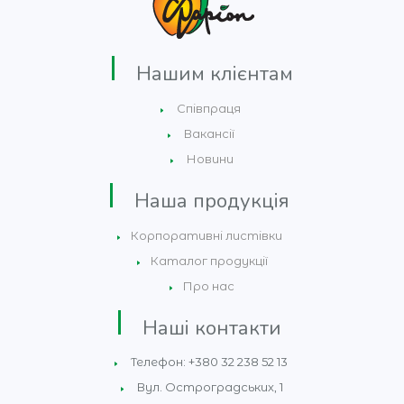
Нашим клієнтам
Співпраця
Вакансії
Новини
Наша продукція
Корпоративні листівки
Каталог продукції
Про нас
Наші контакти
Телефон: +380 32 238 52 13
Вул. Остроградських, 1