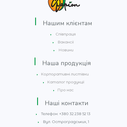
Нашим клієнтам
Співпраця
Вакансії
Новини
Наша продукція
Корпоративні листівки
Каталог продукції
Про нас
Наші контакти
Телефон: +380 32 238 52 13
Вул. Остроградських, 1