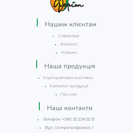
Нашим клієнтам
Співпраця
Вакансії
Новини
Наша продукція
Корпоративні листівки
Каталог продукції
Про нас
Наші контакти
Телефон: +380 32 238 52 13
Вул. Остроградських, 1