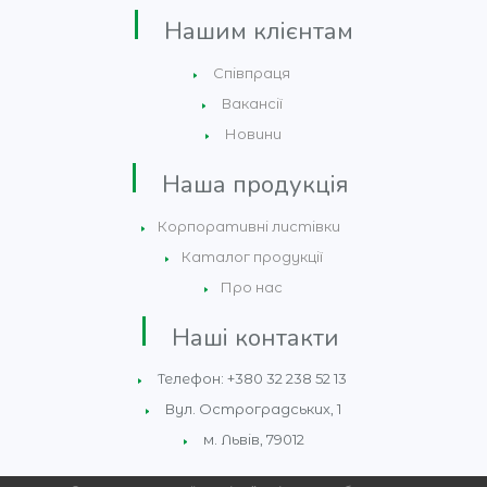
Нашим клієнтам
Співпраця
Вакансії
Новини
Наша продукція
Корпоративні листівки
Каталог продукції
Про нас
Наші контакти
Телефон: +380 32 238 52 13
Вул. Остроградських, 1
м. Львів, 79012